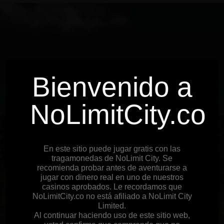
Bienvenido a
NoLimitCity.co
En este sitio puede jugar gratis con las
tragamonedas de NoLimit City. Se
recomienda probar antes de aventurarse a
jugar con dinero real en uno de nuestros
casinos aprobados. Le recordamos que
NoLimitCity.co no está afiliado a NoLimit City
Inicie el juego. Tengo 18 años.
Limited.
Al continuar haciendo uso de este sitio web,