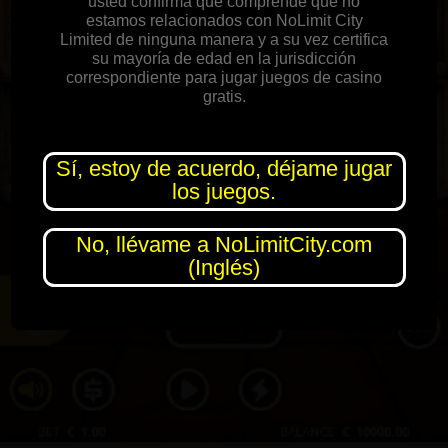
usted confirma que comprende que no
estamos relacionados con NoLimit City
No, llévame de vuelta.
Limited de ninguna manera y a su vez certifica
su mayoría de edad en la jurisdicción
correspondiente para jugar juegos de casino
gratis.
Sí, estoy de acuerdo, déjame jugar
los juegos.
No, llévame a NoLimitCity.com
(Inglés)